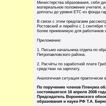
Министерства образования, себя ди
материальное положение учителя, 
доплаты до уровня ЕТС из фонда га
В связи с этим предлагаем рассмот
Ростовский и перейти с 1 сентября т
более применимую для работников 
Приложение:
1. Письмо начальника отдела по об
Петропавловского района.
2. Расчёты по заработной плате Гр
средствах на зарплату.
Аналогичная ситуация практически в
По поручению членов Пленума об
состоявшегося 16 апреля 2008 года
Председатель Воронежского обко
образования и науки РФ Т.А. Бирю