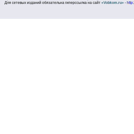
Для сетевых изданий обязательна гиперссылка на сайт
«Vobkom.ru»
-
http