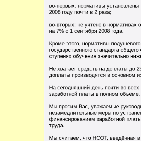
во-первых: нормативы установлены 
2008 году почти в 2 раза;
во-вторых: не учтено в норматива
на 7% с 1 сентября 2008 года.
Кроме этого, нормативы подушевог
государственного стандарта общего
ступенях обучения значительно ниж
Не хватает средств на доплаты до 23
доплаты производятся в основном и
На сегодняшний день почти во всех 
заработной платы в полном объёме, 
Мы просим Вас, уважаемые руководи
незамедлительные меры по устране
финансированием заработной платы
труда.
Мы считаем, что НСОТ, введённая в