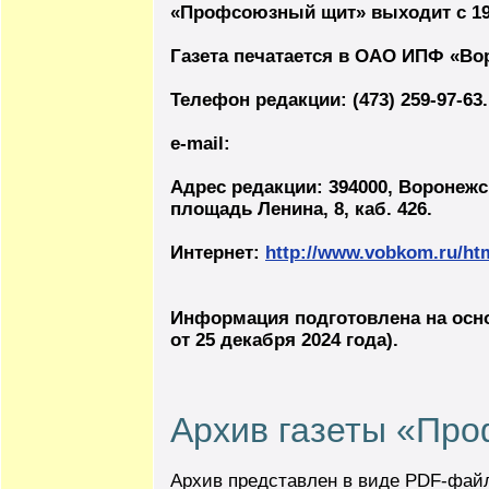
«Профсоюзный щит» выходит с 19
Газета печатается в ОАО ИПФ «Во
Телефон редакции: (473) 259-97-63.
e-mail:
Адрес редакции: 394000, Воронежс
площадь Ленина, 8, каб. 426.
Интернет:
http://www.vobkom.ru/htm
Информация подготовлена на осн
от 25 декабря 2024 года).
Архив газеты «Пр
Архив представлен в виде PDF-фай