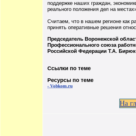
поддержке наших граждан, экономик
реального положения дел на местах»
Считаем, что в нашем регионе как р
принять оперативные решения относ
Председатель Воронежской облас
Профессионального союза работни
Российской Федерации Т.А. Бирюк
Ссылки по теме
Ресурсы по теме
- Vobkom.ru
На г