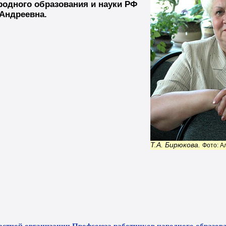
одного образования и науки РФ
Андреевна.
Т.А. Бирюкова.
Фото: А