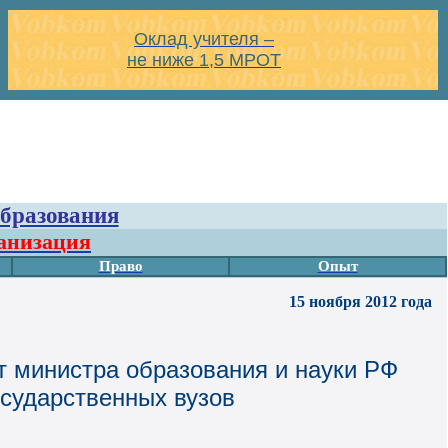
Оклад учителя –
не ниже 1,5 МРОТ
бразования
ганизация
Право
Опыт
15 ноября 2012 года
 министра образования и науки РФ
осударственных вузов