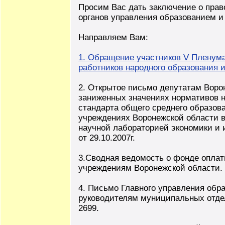
Просим Вас дать заключение о прав
органов управления образованием и
Направляем Вам:
1. Обращение участников V Пленум
работников народного образования и 
2. Открытое письмо депутатам Вор
заниженных значениях нормативов н
стандарта общего среднего образов
учреждениях Воронежской области в
научной лабораторией экономики и
от 29.10.2007г.
3.Сводная ведомость о фонде опла
учреждениям Воронежской области.
4. Письмо Главного управления обр
руководителям муниципальных отдел
2699.